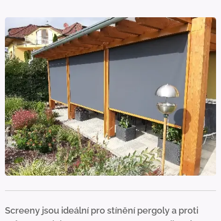
Screeny jsou ideální pro stínění pergoly a proti